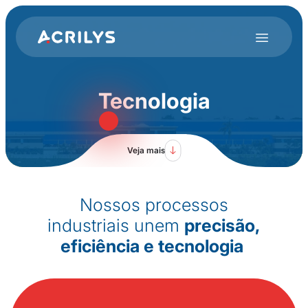
Tecnologia
Veja mais
Nossos processos
industriais unem
precisão,
eficiência e tecnologia