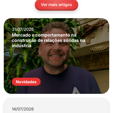
Ver mais artigos
31/07/2026
Mercado e comportamento na
construção de relações sólidas na
indústria
Novidades
14/07/2026