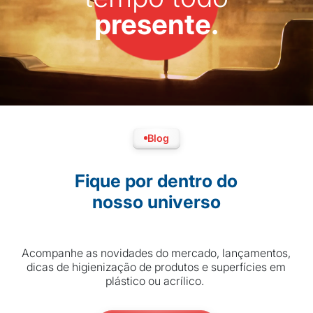
presente.
Blog
Fique por dentro do
nosso universo
Acompanhe as novidades do mercado, lançamentos,
dicas de higienização de produtos e superfícies em
plástico ou acrílico.