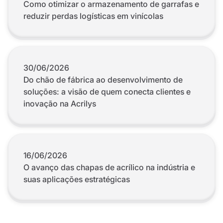
Como otimizar o armazenamento de garrafas e
reduzir perdas logísticas em vinícolas
30/06/2026
Do chão de fábrica ao desenvolvimento de
soluções: a visão de quem conecta clientes e
inovação na Acrilys
16/06/2026
O avanço das chapas de acrílico na indústria e
suas aplicações estratégicas