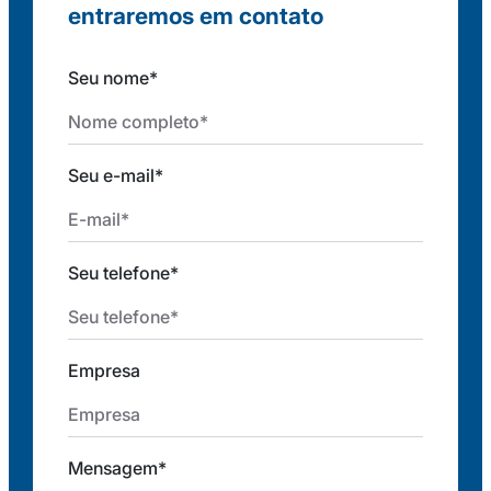
entraremos em contato
Seu nome*
Seu e-mail*
Seu telefone*
Empresa
Mensagem*