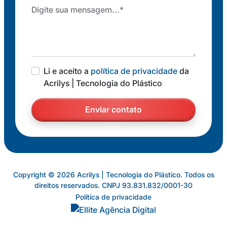
Li e aceito a
política de privacidade
da
Acrilys | Tecnologia do Plástico
Enviar contato
Copyright © 2026 Acrilys | Tecnologia do Plástico. Todos os
direitos reservados. CNPJ 93.831.832/0001-30
Política de privacidade