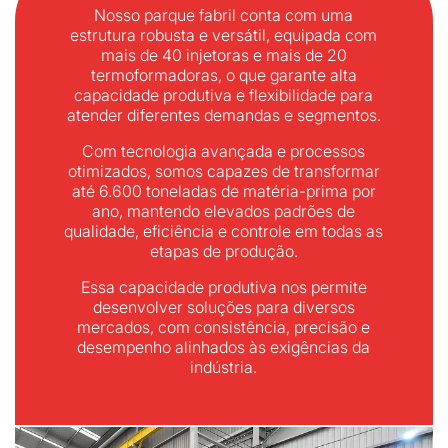
Nosso parque fabril conta com uma
estrutura robusta e versátil, equipada com
mais de 40 injetoras e mais de 20
termoformadoras, o que garante alta
capacidade produtiva e flexibilidade para
atender diferentes demandas e segmentos.
Com tecnologia avançada e processos
otimizados, somos capazes de transformar
até 6.600 toneladas de matéria-prima por
ano, mantendo elevados padrões de
qualidade, eficiência e controle em todas as
etapas de produção.
Essa capacidade produtiva nos permite
desenvolver soluções para diversos
mercados, com consistência, precisão e
desempenho alinhados às exigências da
indústria.