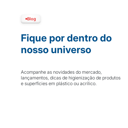
Blog
Fique por dentro do
nosso universo
Acompanhe as novidades do mercado,
lançamentos, dicas de higienização de produtos
e superfícies em plástico ou acrílico.