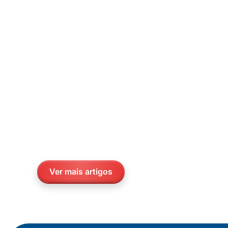
Ver mais artigos