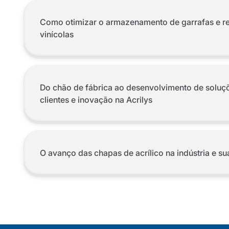
Como otimizar o armazenamento de garrafas e re
vinícolas
Do chão de fábrica ao desenvolvimento de soluç
clientes e inovação na Acrilys
O avanço das chapas de acrílico na indústria e su