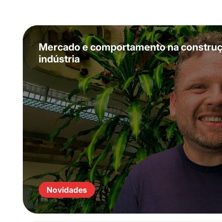
Mercado e comportamento na construçã
indústria
Novidades