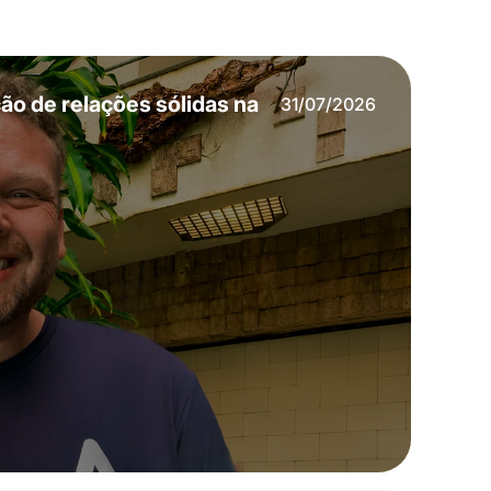
o de relações sólidas na
31/07/2026