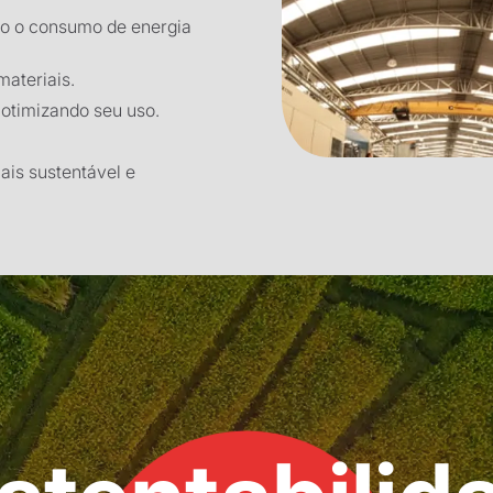
ndo o consumo de energia
materiais.
 otimizando seu uso.
ais sustentável e