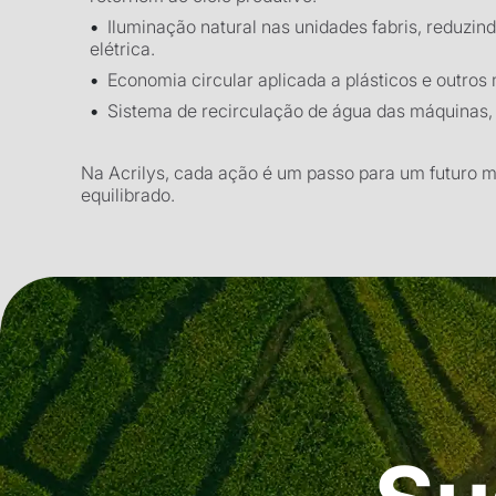
‍Iluminação natural nas unidades fabris, reduzi
elétrica.
Economia circular aplicada a plásticos e outros 
Sistema de recirculação de água das máquinas,
Na Acrilys, cada ação é um passo para um futuro m
equilibrado.